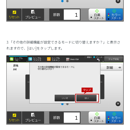
3.「その他の詳細機能が設定できるモードに切り替えますか？」と表示さ
れますので、[はい]をタップします。