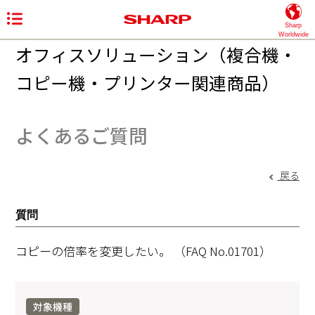
Sharp
Worldwide
オフィスソリューション（複合機・
コピー機・プリンター関連商品）
よくあるご質問
戻る
質問
コピーの倍率を変更したい。
（FAQ No.01701）
対象機種