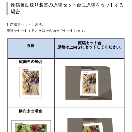
原稿自動送り装置の原稿セット台に原稿をセットする
場合
1. 原稿をセットします。
原稿をセットするときは次の向きでセットします。