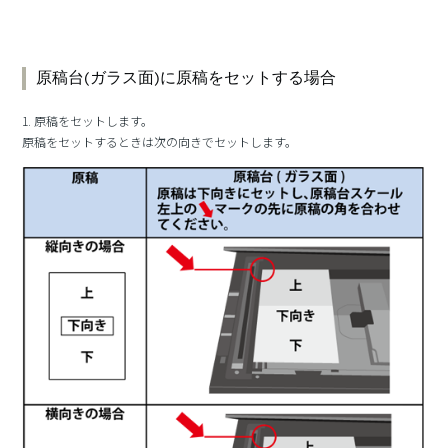
原稿台(ガラス面)に原稿をセットする場合
1. 原稿をセットします。
原稿をセットするときは次の向きでセットします。