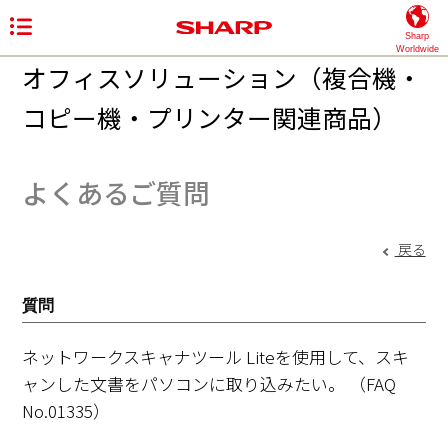
Sharp
Worldwide
オフィスソリューション（複合機・
コピー機・プリンター関連商品）
よくあるご質問
戻る
質問
ネットワークスキャナツール Liteを使用して、スキ
ャンした文書をパソコンに取り込みたい。
（FAQ
No.01335）