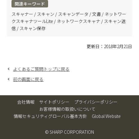
関連キーワード
スキャナー / スキャン / スキャンデータ / 文書 / ネットワー
クスキャナツールLite / ネットワークスキャナ / スキャン送
信 / スキャン保存
更新日：2018年2月21日
よくあるご質問トップに戻る
前の画面に戻る
会社情報
サイトポリシー
プライバシーポリシー
お客様情報の取扱いについて
情報セキュリティグローバル基本方針
Global Website
© SHARP CORPORATION