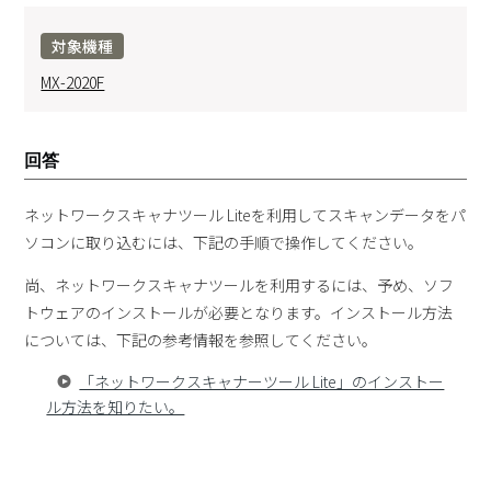
対象機種
MX-2020F
回答
ネットワークスキャナツール Liteを利用してスキャンデータをパ
ソコンに取り込むには、下記の手順で操作してください。
尚、ネットワークスキャナツールを利用するには、予め、ソフ
トウェアのインストールが必要となります。インストール方法
については、下記の参考情報を参照してください。
「ネットワークスキャナーツール Lite」のインストー
ル方法を知りたい。