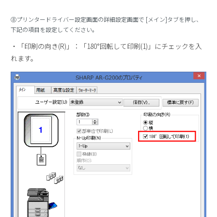
⑧プリンタードライバー設定画面の詳細設定画面で [メイン]タブを押し、
下記の項目を設定してください。
・「印刷の向き(R)」：「180°回転して印刷(1)」にチェックを入
れます。