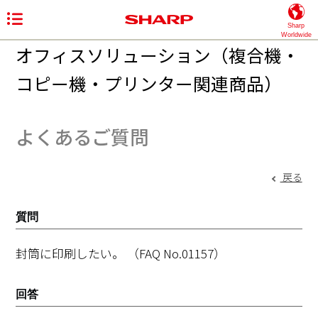
Sharp
Worldwide
オフィスソリューション（複合機・
コピー機・プリンター関連商品）
よくあるご質問
戻る
質問
封筒に印刷したい。
（FAQ No.01157）
回答