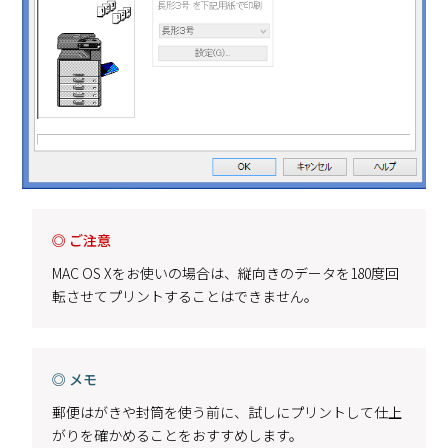
◎ ご注意
MAC OS Xをお使いの場合は、縦向きのデータを180度回
転させてプリントすることはできません。
◎ メモ
郵便はがきや封筒を使う前に、試しにプリントして仕上
がりを確かめることをおすすめします。