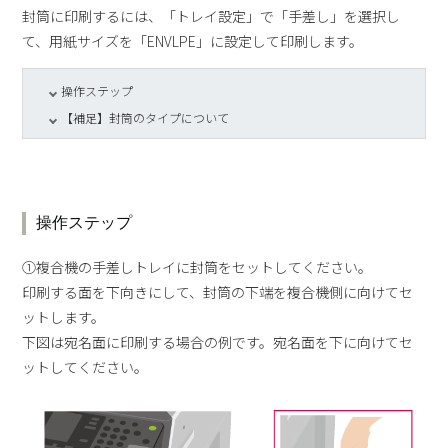
封筒に印刷するには、「トレイ設定」で「手差し」を選択し
て、用紙サイズを「ENVLPE」に設定して印刷します。
操作ステップ
【補足】封筒のタイプについて
操作ステップ
①複合機の手差しトレイに封筒をセットしてください。
印刷する面を下向きにして、封筒の下端を複合機側に向けてセ
ットします。
下図は宛名面に印刷する場合の例です。宛名面を下に向けてセ
ットしてください。