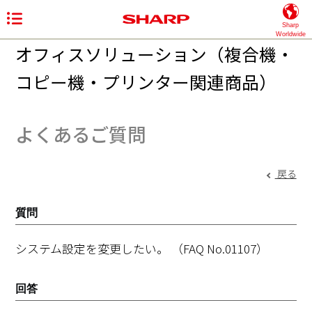
Sharp
Worldwide
オフィスソリューション（複合機・
コピー機・プリンター関連商品）
よくあるご質問
戻る
質問
システム設定を変更したい。
（FAQ No.01107）
回答