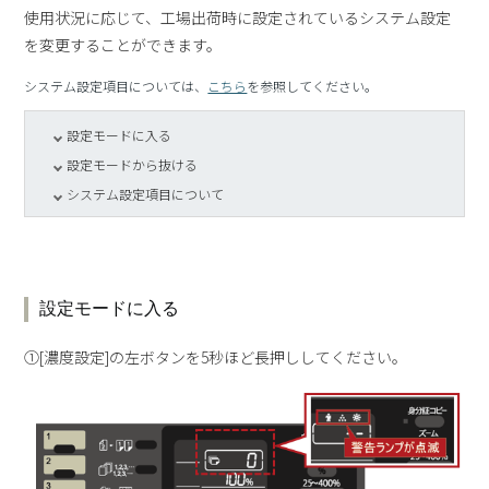
使用状況に応じて、工場出荷時に設定されているシステム設定
を変更することができます。
システム設定項目については、
こちら
を参照してください。
設定モードに入る
設定モードから抜ける
システム設定項目について
設定モードに入る
①[濃度設定]の左ボタンを5秒ほど長押ししてください。