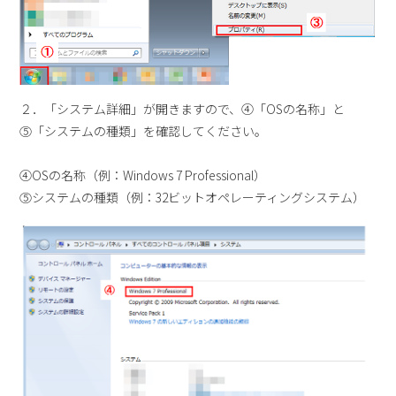
２．「システム詳細」が開きますので、④「OSの名称」と
⑤「システムの種類」を確認してください。
④OSの名称（例：Windows 7 Professional）
⑤システムの種類（例：32ビットオペレーティングシステム）