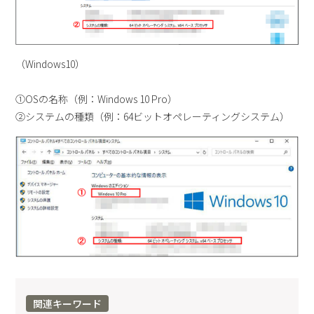
（Windows10）
①OSの名称（例：Windows 10 Pro）
②システムの種類（例：64ビットオペレーティングシステム）
関連キーワード