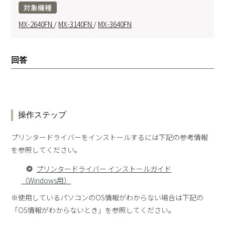
対象機種
MX-2640FN
/
MX-3140FN
/
MX-3640FN
回答
操作ステップ
プリンタードライバーをインストールするには下記の参考情報
を参照してください。
プリンタードライバー インストールガイド
（Windows用）
※使用しているパソコンのOS情報がわからない場合は下記の
「OS情報がわからないとき」を参照してください。