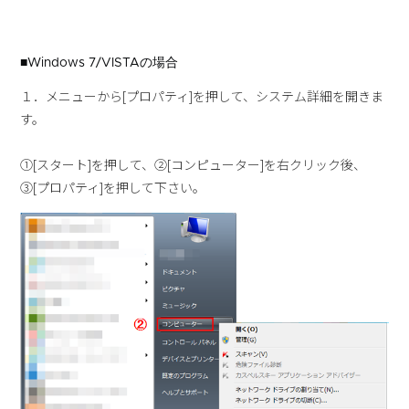
■Windows 7/VISTAの場合
１．メニューから[プロパティ]を押して、システム詳細を開きま
す。
①[スタート]を押して、②[コンピューター]を右クリック後、
③[プロパティ]を押して下さい。