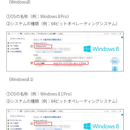
（Windows8）
①OSの名称（例：Windows 8 Pro）
②システムの種類（例：64ビットオペレーティングシステム）
（Windows8.1）
①OSの名称（例：Windows 8.1 Pro）
②システムの種類（例：64ビットオペレーティングシステム）