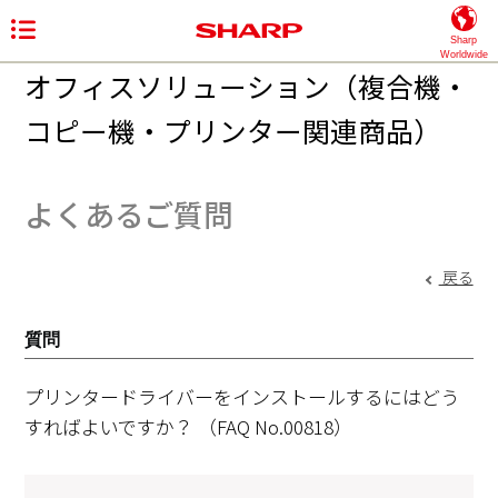
Sharp
Worldwide
オフィスソリューション（複合機・
コピー機・プリンター関連商品）
よくあるご質問
戻る
質問
プリンタードライバーをインストールするにはどう
すればよいですか？
（FAQ No.00818）