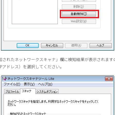
知されたネットワークスキャナ」欄に検知結果が表示されます
IPアドレス）を選択してください。