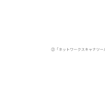
②「ネットワークスキャナツールL