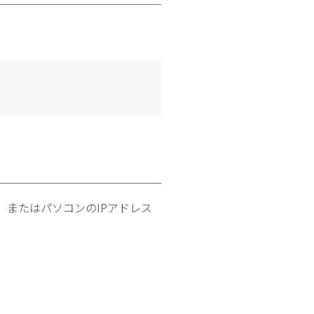
またはパソコンのIPアドレス