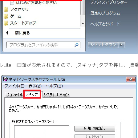
ite」画面が表示されますので、[スキャナ]タブを押し、[自動