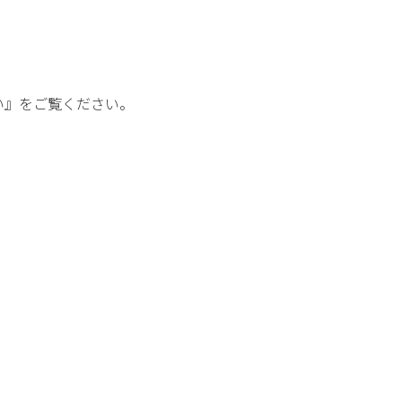
い』をご覧ください。