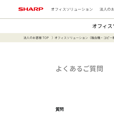
オフィスソリューション
法人の
オフィス
法人のお客様 TOP
オフィスソリューション（複合機・コピー
よくあるご質問
質問