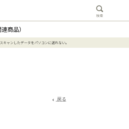
検索
関連商品）
スキャンしたデータをパソコンに送れない。
戻る