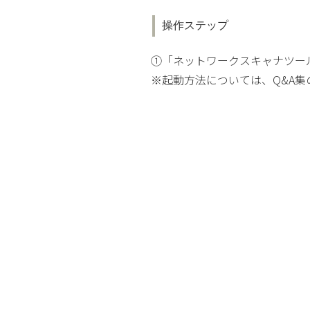
操作ステップ
①「ネットワークスキャナツール
※起動方法については、Q&A集