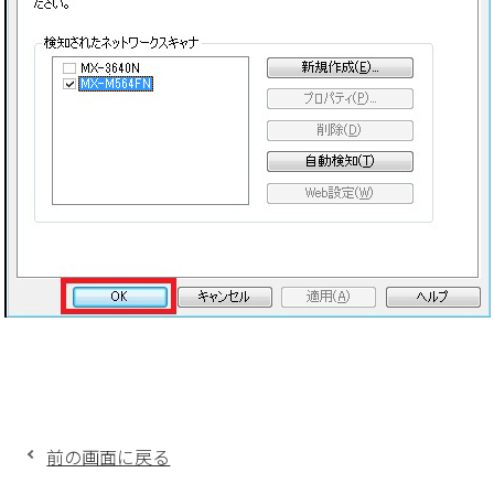
前の画面に戻る