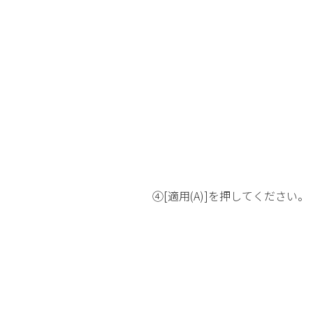
④[適用(A)]を押してください。