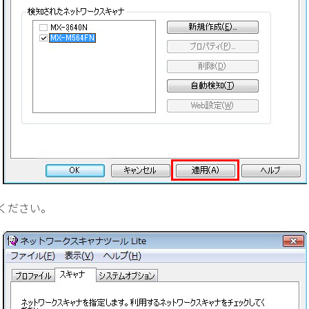
てください。