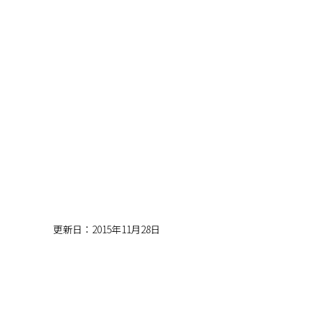
更新日：2015年11月28日