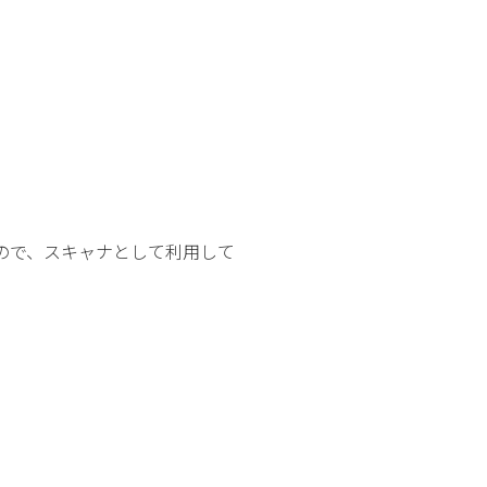
ので、スキャナとして利用して