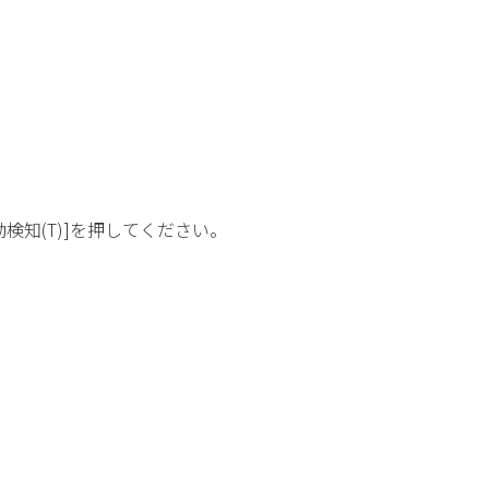
検知(T)]を押してください。