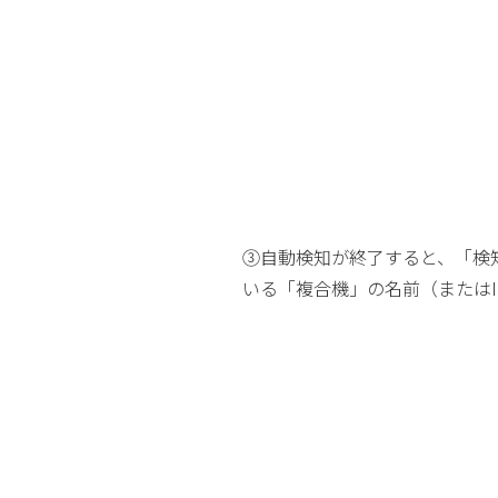
③自動検知が終了すると、「検
いる「複合機」の名前（または