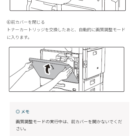
⑥前カバーを閉じる
トナーカートリッジを交換したあと、自動的に画質調整モード
に入ります。
◎ メモ
画質調整モードの実行中は、前カバーを開かないでくだ
さい。