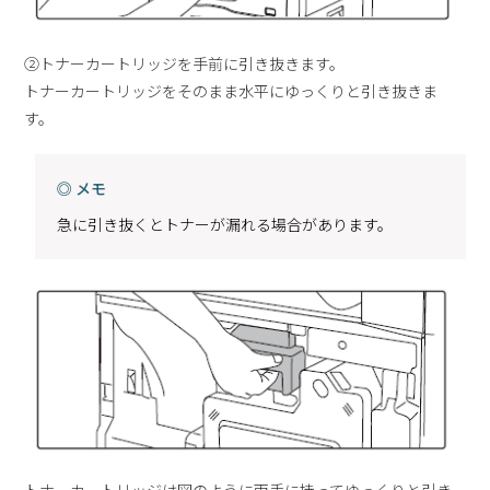
②トナーカートリッジを手前に引き抜きます。
トナーカートリッジをそのまま水平にゆっくりと引き抜きま
す。
◎ メモ
急に引き抜くとトナーが漏れる場合があります。
トナーカートリッジは図のように両手に持ってゆっくりと引き