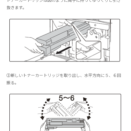
抜きます。
③新しいトナーカートリッジを取り出し、水平方向に５、６回
振る。