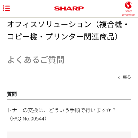
Sharp
Worldwide
オフィスソリューション（複合機・
コピー機・プリンター関連商品）
よくあるご質問
戻る
質問
トナーの交換は、どういう手順で行いますか？
（FAQ No.00544）