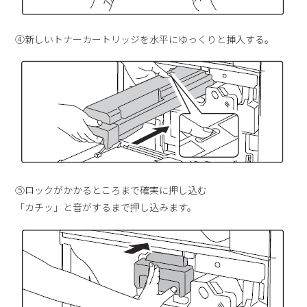
④新しいトナーカートリッジを水平にゆっくりと挿入する。
⑤ロックがかかるところまで確実に押し込む
「カチッ」と音がするまで押し込みます。