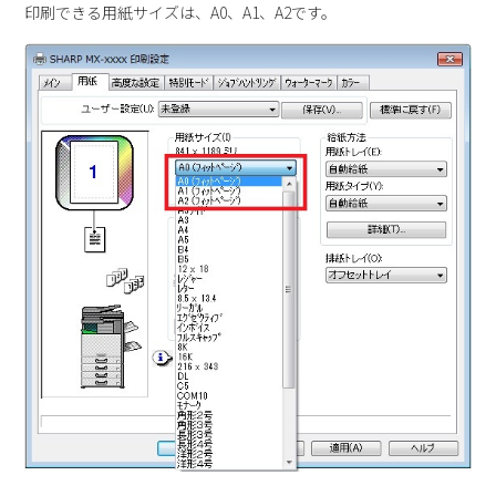
印刷できる用紙サイズは、A0、A1、A2です。