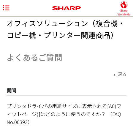
Sharp
Worldwide
オフィスソリューション（複合機・
コピー機・プリンター関連商品）
よくあるご質問
戻る
質問
プリンタドライバの用紙サイズに表示される[A0(フ
ィットページ)]はどのように使うのですか？
（FAQ
No.00393）