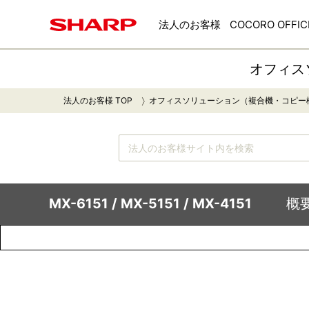
法人のお客様
COCORO OFFIC
オフィス
法人のお客様 TOP
オフィスソリューション（複合機・コピー
MX-6151 / MX-5151 / MX-4151
概