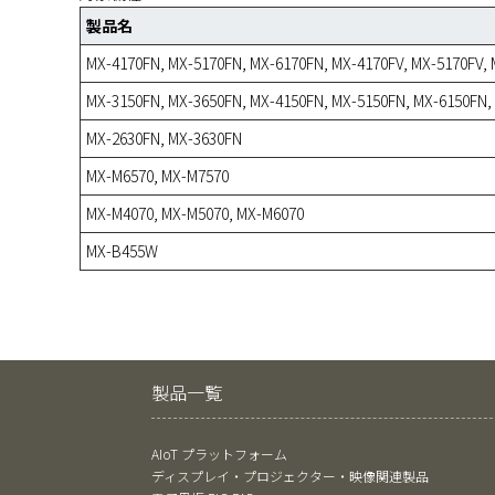
製品名
MX-4170FN, MX-5170FN, MX-6170FN, MX-4170FV, MX-5170FV,
MX-3150FN, MX-3650FN, MX-4150FN, MX-5150FN, MX-6150FN, 
MX-2630FN, MX-3630FN
MX-M6570, MX-M7570
MX-M4070, MX-M5070, MX-M6070
MX-B455W
製品一覧
AIoT プラットフォーム
ディスプレイ・プロジェクター・映像関連製品