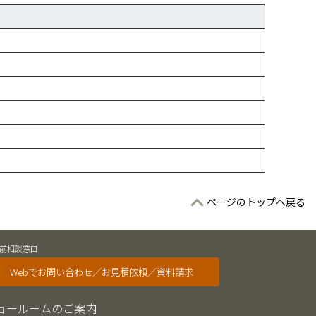
ページのトップへ戻る
前相談窓口
Webでお問い合わせ／お見積依頼／資料請求
ョールームのご案内