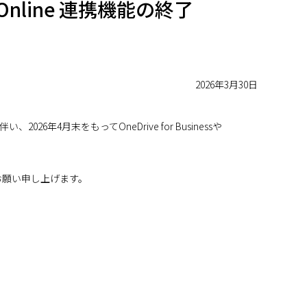
nt Online 連携機能の終了
2026年3月30日
、2026年4月末をもってOneDrive for Businessや
ようお願い申し上げます。