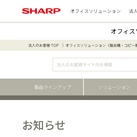
オフィスソリューション
法
オフィス
法人のお客様 TOP
オフィスソリューション（複合機・コピー
製品ラインアップ
ソリューション
お知らせ