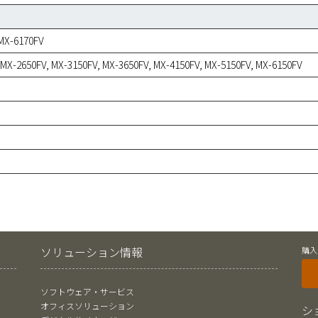
 MX-6170FV
MX-2650FV, MX-3150FV, MX-3650FV, MX-4150FV, MX-5150FV, MX-6150FV
ソリューション情報
購入
ソフトウェア・サービス
オフィスソリューション
シ