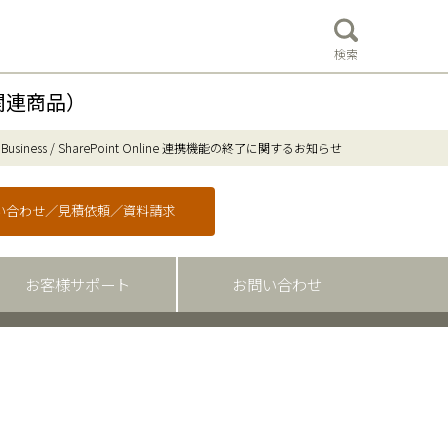
検索
関連商品）
Business / SharePoint Online 連携機能の終了に関するお知らせ
問い合わせ／見積依頼／資料請求
お客様サポート
お問い合わせ