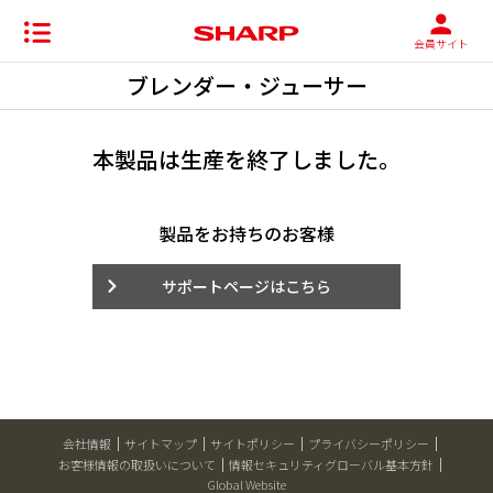
会員サイト
ブレンダー・ジューサー
本製品は生産を終了しました。
製品をお持ちのお客様
サポートページはこちら
会社情報
サイトマップ
サイトポリシー
プライバシーポリシー
お客様情報の取扱いについて
情報セキュリティグローバル基本方針
Global Website