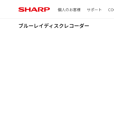
個人のお客様
サポート
CO
ブルーレイディスクレコーダー