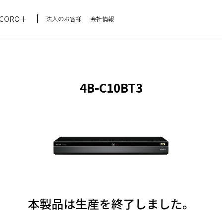
CORO＋
法人のお客様
会社情報
4B-C10BT3
本製品は生産を終了しました。