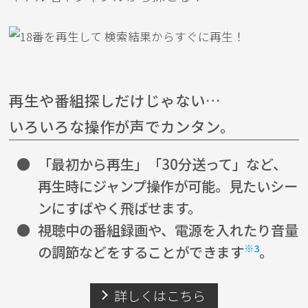
再生や番組探しだけじゃない…
いろいろな操作が声でカンタン。
●
「最初から再生」「30分送って」など、
再生時にジャンプ操作が可能。見たいシー
ンにすばやく飛ばせます。
●
視聴中の番組録画や、電源を入れたり音量
※3
の調節などをすることができます
。
詳しくはこちら