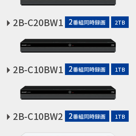
2B-C20BW1
2
番組同時録画
2TB
2B-C10BW1
2
番組同時録画
1TB
2B-C10BW2
2
番組同時録画
1TB