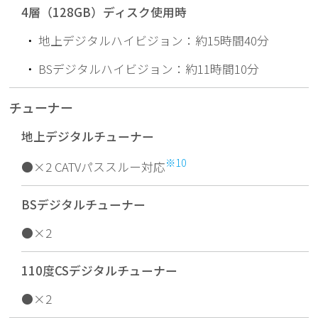
4層（128GB）ディスク使用時
・
地上デジタルハイビジョン：約15時間40分
・
BSデジタルハイビジョン：約11時間10分
チューナー
地上デジタルチューナー
※10
●×2 CATVパススルー対応
BSデジタルチューナー
●×2
110度CSデジタルチューナー
●×2