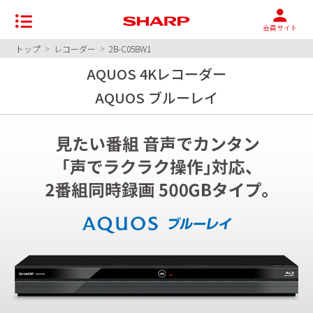
会員サイト
トップ
>
レコーダー
>
2B-C05BW1
AQUOS 4Kレコーダー
AQUOS ブルーレイ