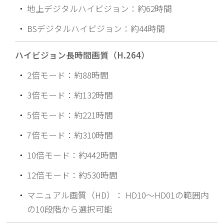
・
地上デジタルハイビジョン：約62時間
・
BSデジタルハイビジョン：約44時間
ハイビジョン長時間画質（H.264）
・
2倍モード：約88時間
・
3倍モード：約132時間
・
5倍モード：約221時間
・
7倍モード：約310時間
・
10倍モード：約442時間
・
12倍モード：約530時間
・
マニュアル画質（HD）： HD10〜HD01の範囲内
の10段階から選択可能