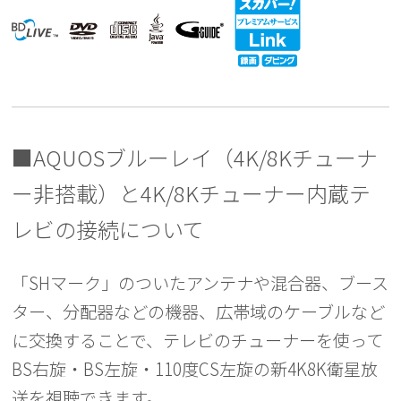
■AQUOSブルーレイ（4K/8Kチューナ
ー非搭載）と4K/8Kチューナー内蔵テ
レビの接続について
「SHマーク」のついたアンテナや混合器、ブース
ター、分配器などの機器、広帯域のケーブルなど
に交換することで、テレビのチューナーを使って
BS右旋・BS左旋・110度CS左旋の新4K8K衛星放
送を視聴できます。