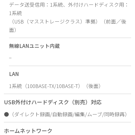
データ送受信用：1系統、外付けハードディスク用：
1系統
（USB（マスストレージクラス）準拠）（前面／後
面）
無線LANユニット内蔵
−
LAN
1系統（100BASE-TX/10BASE-T）（後面）
USB外付けハードディスク（別売）対応
●（ダイレクト録画/自動録画/編集/ムーブ/同時録再）
ホームネットワーク