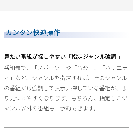
カンタン快適操作
見たい番組が探しやすい「指定ジャンル強調 」
番組表で、「スポーツ」や「音楽」、「バラエテ
ィ」など、ジャンルを指定すれば、そのジャンル
の番組だけ強調して表示。探している番組が、よ
り見つけやすくなります。もちろん、指定したジ
ャンル以外の番組も、予約できます。