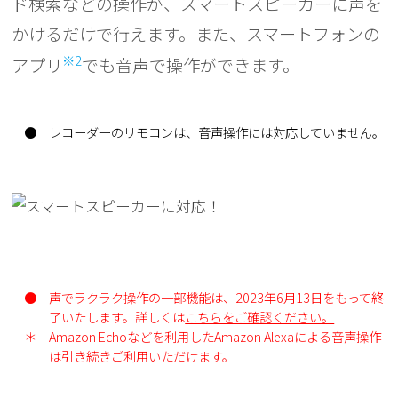
ド検索などの操作が、スマートスピーカーに声を
かけるだけで行えます。また、スマートフォンの
※2
アプリ
でも音声で操作ができます。
●
レコーダーのリモコンは、音声操作には対応していません。
●
声でラクラク操作の一部機能は、2023年6月13日をもって終
了いたします。詳しくは
こちらをご確認ください。
＊
Amazon Echoなどを利用したAmazon Alexaによる音声操作
は引き続きご利用いただけます。