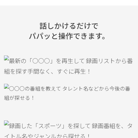
話しかけるだけで
パパッと操作できます。