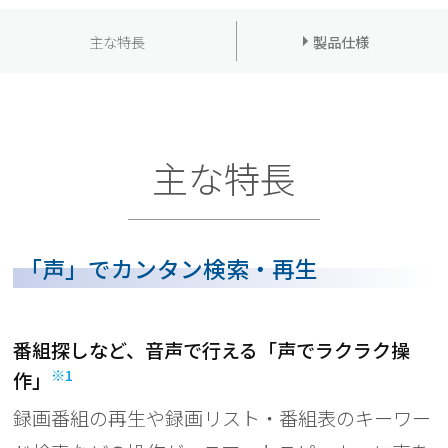
主な特長
製品仕様
主な特長
「声」でカンタン検索・再生
番組探しなど、音声で行える「声でラクラク操
※1
作」
録画番組の再生や録画リスト・番組表のキーワー