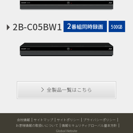
2B-C05BW1
2
番組同時録画
500GB
全製品一覧はこちら
会社情報
サイトマップ
サイトポリシー
プライバシーポリシー
お客様情報の取扱いについて
情報セキュリティグローバル基本方針
Global Website