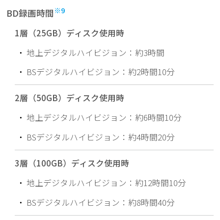
※9
BD録画時間
1層（25GB）ディスク使用時
・
地上デジタルハイビジョン：約3時間
・
BSデジタルハイビジョン：約2時間10分
2層（50GB）ディスク使用時
・
地上デジタルハイビジョン：約6時間10分
・
BSデジタルハイビジョン：約4時間20分
3層（100GB）ディスク使用時
・
地上デジタルハイビジョン：約12時間10分
・
BSデジタルハイビジョン：約8時間40分