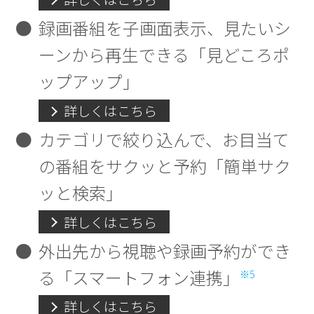
●
録画番組を子画面表示、見たいシ
ーンから再生できる「見どころポ
ップアップ」
詳しくはこちら
●
カテゴリで絞り込んで、お目当て
の番組をサクッと予約「簡単サク
ッと検索」
詳しくはこちら
●
外出先から視聴や録画予約ができ
る「スマートフォン連携」
※5
詳しくはこちら