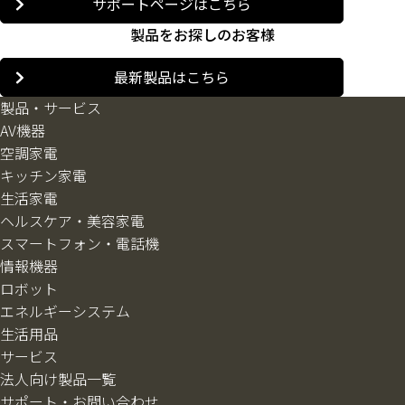
サポートページはこちら
製品をお探しのお客様
最新製品はこちら
製品・サービス
AV機器
空調家電
キッチン家電
生活家電
ヘルスケア・美容家電
スマートフォン・電話機
情報機器
ロボット
エネルギーシステム
生活用品
サービス
法人向け製品一覧
サポート・お問い合わせ