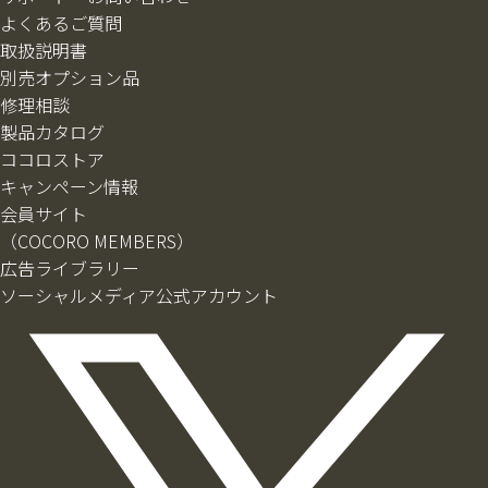
よくあるご質問
取扱説明書
別売オプション品
修理相談
製品カタログ
ココロストア
キャンペーン情報
会員サイト
（COCORO MEMBERS）
広告ライブラリー
ソーシャルメディア公式アカウント