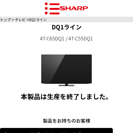
トップ
テレビ
DQ1ライン
DQ1ライン
4T-C65DQ1 / 4T-C55DQ1
本製品は生産を終了しました。
製品をお持ちのお客様