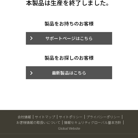
本製品は生産を終了しました。
製品をお持ちのお客様
サポートページはこちら
製品をお探しのお客様
最新製品はこちら
会社情報
サイトマップ
サイトポリシー
プライバシーポリシー
お客様情報の取扱いについて
情報セキュリティグローバル基本方針
Global Website