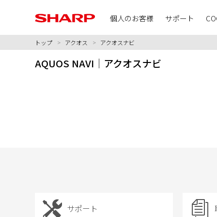
個人のお客様
サポート
CO
トップ
>
アクオス
>
アクオスナビ
AQUOS NAVI│アクオスナビ
サポート