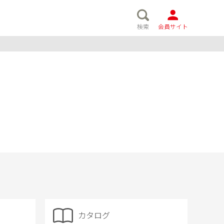
検索
会員サイト
カタログ