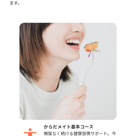
ます。
からだメイト基本コース
無理なく続ける健康習慣サポート。今