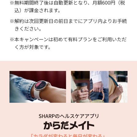
※無料期間終了後は自動更新となり、月額600円（税
込）が課金されます。
※解約は次回更新日の前日までにアプリ内よりお手続
きください。
※本キャンペーンは初めて有料プランをご利用いただ
く方が対象です。