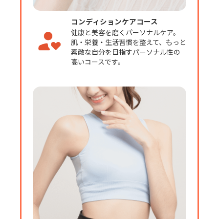
コンディションケアコース
健康と美容を磨くパーソナルケア。
肌・栄養・生活習慣を整えて、もっと
素敵な自分を目指すパーソナル性の
高いコースです。