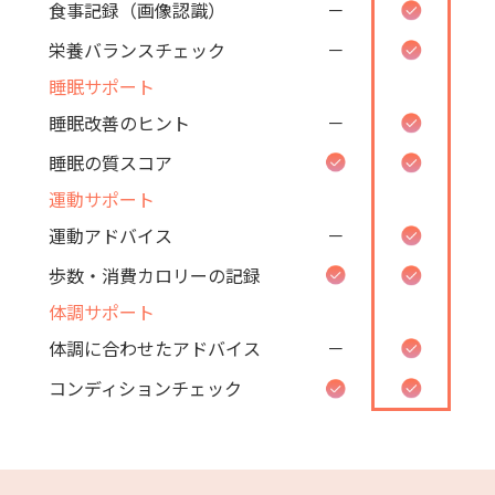
食事記録（画像認識）
－
栄養バランスチェック
－
睡眠サポート
睡眠改善のヒント
－
睡眠の質スコア
運動サポート
運動アドバイス
－
歩数・消費カロリーの記録
体調サポート
体調に合わせたアドバイス
－
コンディションチェック