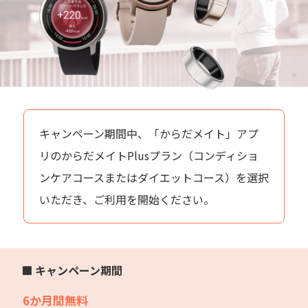
キャンペーン期間中、「からだメイト」アプ
リのからだメイトPlusプラン（コンディショ
ンケアコースまたはダイエットコース）を選択
いただき、ご利用を開始ください。
■ キャンペーン期間
6か月間無料