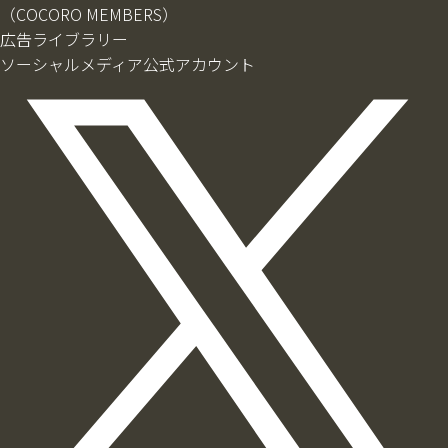
（COCORO MEMBERS）
広告ライブラリー
ソーシャルメディア公式アカウント