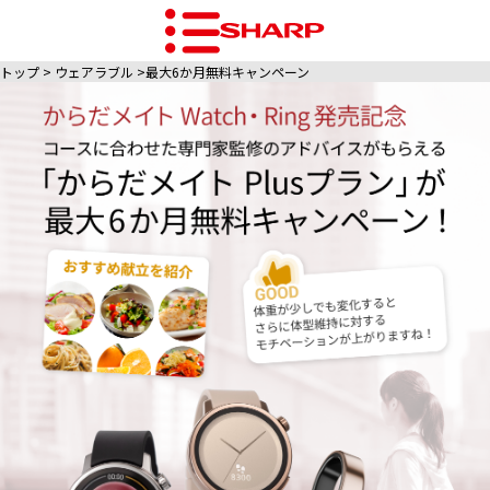
トップ
ウェアラブル
最大6か月無料キャンペーン