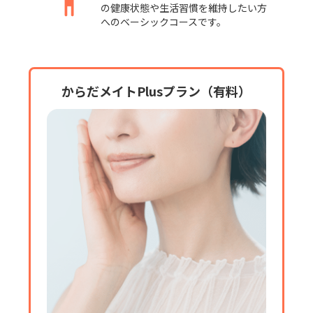
の健康状態や生活習慣を維持したい方
へのベーシックコースです。
からだメイトPlusプラン（有料）