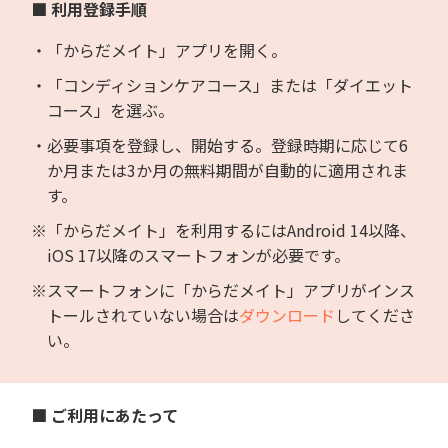
■ 利用登録手順
・「からだメイト」アプリを開く。
・「コンディションケアコース」または「ダイエット
コース」を選ぶ。
・必要事項を登録し、開始する。登録時期に応じて6
か月または3か月の無料期間が自動的に適用されま
す。
※「からだメイト」を利用するにはAndroid 14以降、
iOS 17以降のスマートフォンが必要です。
※スマートフォンに「からだメイト」アプリがインス
トールされていない場合は
ダウンロード
してくださ
い。
■ ご利用にあたって