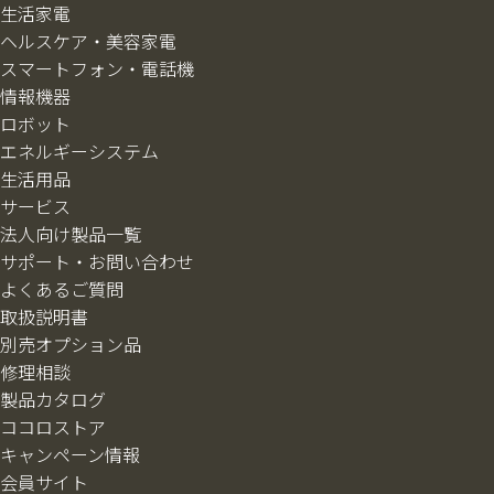
生活家電
ヘルスケア・美容家電
スマートフォン・電話機
情報機器
ロボット
エネルギーシステム
生活用品
サービス
法人向け製品一覧
サポート・お問い合わせ
よくあるご質問
取扱説明書
別売オプション品
修理相談
製品カタログ
ココロストア
キャンペーン情報
会員サイト