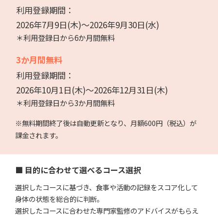
利用登録期間：
2026年7月9日(木)～2026年9月30日(水)
＊利用登録日から6か月間無料
3か月間無料
利用登録期間：
2026年10月1日(木)～2026年12月31日(木)
＊利用登録日から3か月間無料
※無料期間終了後は自動更新となり、月額600円（税込）が
課金されます。
■ 目的に合わせて選べるコース選択
選択したコースに基づき、食事や活動の記録をスコア化して
身体の状態を総合的に判断。
選択したコースに合わせた専門家監修のアドバイスがもらえ