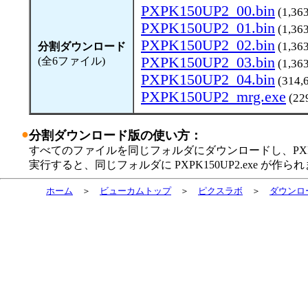
PXPK150UP2_00.bin
(1,3
PXPK150UP2_01.bin
(1,3
PXPK150UP2_02.bin
(1,3
分割ダウンロード
PXPK150UP2_03.bin
(全6ファイル)
(1,3
PXPK150UP2_04.bin
(314
PXPK150UP2_mrg.exe
(22
●
分割ダウンロード版の使い方：
すべてのファイルを同じフォルダにダウンロードし、PXPK150U
実行すると、同じフォルダに PXPK150UP2.exe が作ら
ホーム
＞
ビューカムトップ
＞
ピクスラボ
＞
ダウンロ