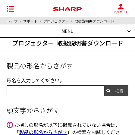
会員サイト
トップ
>
サポート
>
プロジェクター
>
取扱説明書ダウンロード
MENU
プロジェクター 取扱説明書ダウンロード
製品の形名からさがす
形名を入力してください。
検索
頭文字からさがす
お探しの形名が以下に掲載されていない場合は、
「
製品の形名からさがす
」の検索をお試しくださ