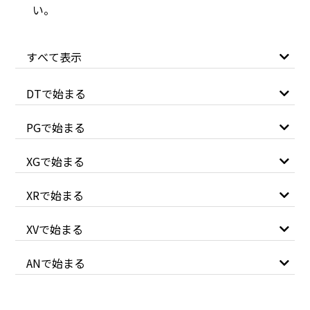
い。
すべて表示
DTで始まる
PGで始まる
XGで始まる
XRで始まる
XVで始まる
ANで始まる