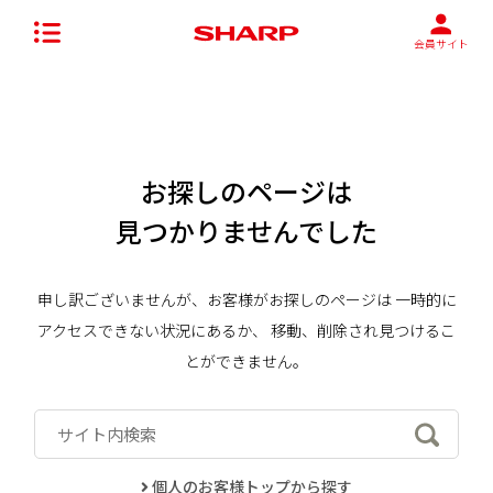
会員サイト
お探しのページは
見つかりませんでした
申し訳ございませんが、お客様がお探しのページは
一時的に
アクセスできない状況にあるか、
移動、削除され見つけるこ
とができません。
個人のお客様トップから探す