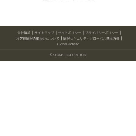
会社情報
サイトマップ
サイトポリシー
プライバシーポリシー
お客様情報の取扱いについて
情報セキュリティグローバル基本方針
Global Website
© SHARP CORPORATION