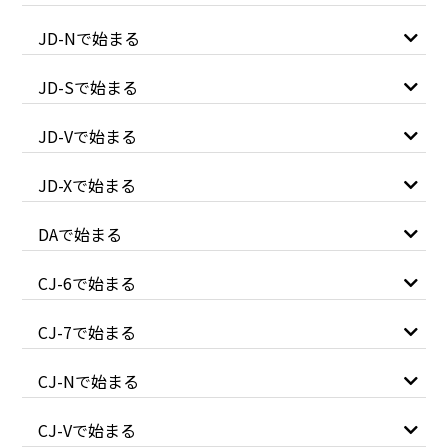
JD-Nで始まる
JD-Sで始まる
JD-Vで始まる
JD-Xで始まる
DAで始まる
CJ-6で始まる
CJ-7で始まる
CJ-Nで始まる
CJ-Vで始まる