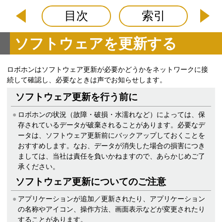
目次
索引
ソフトウェアを更新する
ロボホンはソフトウェア更新が必要かどうかをネットワークに接
続して確認し、必要なときは声でお知らせします。
ソフトウェア更新を行う前に
ロボホンの状況（故障・破損・水濡れなど）によっては、保
存されているデータが破棄されることがあります。必要なデ
ータは、ソフトウェア更新前にバックアップしておくことを
おすすめします。なお、データが消失した場合の損害につき
ましては、当社は責任を負いかねますので、あらかじめご了
承ください。
ソフトウェア更新についてのご注意
アプリケーションが追加／更新されたり、アプリケーション
の名称やアイコン、操作方法、画面表示などが変更されたり
することがあります。