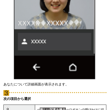
あなたについて詳細画面が表示されます。
次の項目から選択
⇒
新しい写真を撮る
⇒ロボホンの呼びかけに従