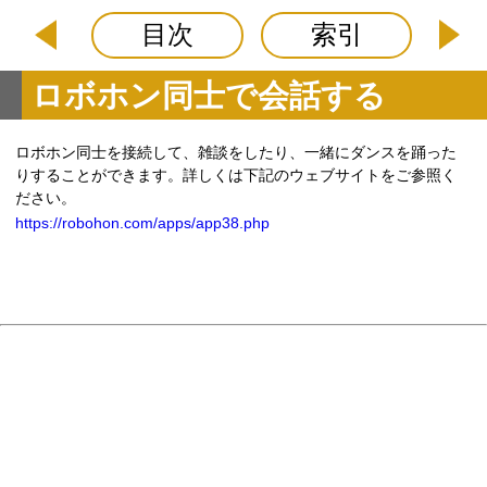
目次
索引
ロボホン同士で会話する
ロボホン同士を接続して、雑談をしたり、一緒にダンスを踊った
りすることができます。詳しくは下記のウェブサイトをご参照く
ださい。
https://robohon.com/apps/app38.php