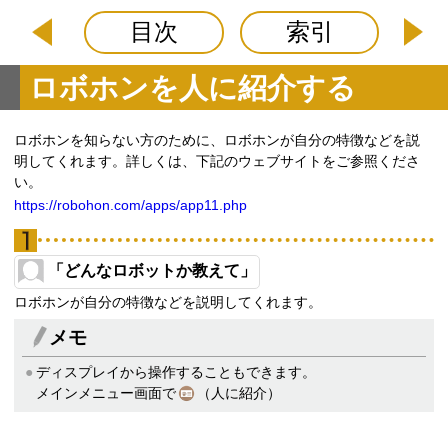
目次
索引
ロボホンを人に紹介する
ロボホンを知らない方のために、ロボホンが自分の特徴などを説
明してくれます。詳しくは、下記のウェブサイトをご参照くださ
い。
https://robohon.com/apps/app11.php
「どんなロボットか教えて」
ロボホンが自分の特徴などを説明してくれます。
メモ
ディスプレイから操作することもできます。
メインメニュー画面で
（人に紹介）