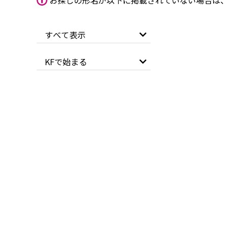
お探しの形名が以下に掲載されていない場合は
すべて表示
KFで始まる