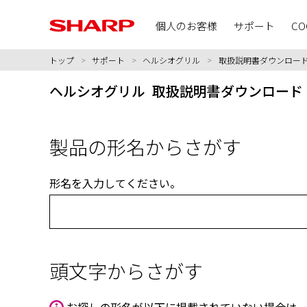
個人のお客様
サポート
CO
トップ
>
サポート
>
ヘルシオグリル
>
取扱説明書ダウンロー
ヘルシオグリル 取扱説明書ダウンロード
製品の形名からさがす
形名を入力してください。
頭文字からさがす