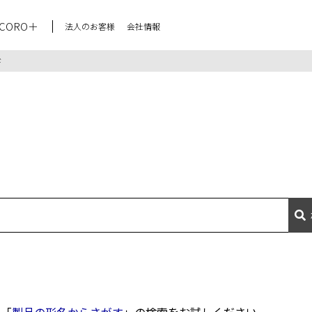
CORO＋
法人のお客様
会社情報
ド