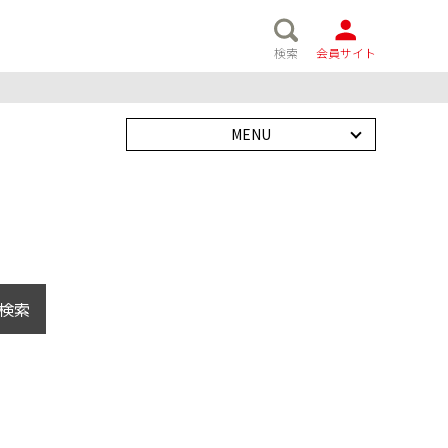
検索
会員サイト
MENU
検索