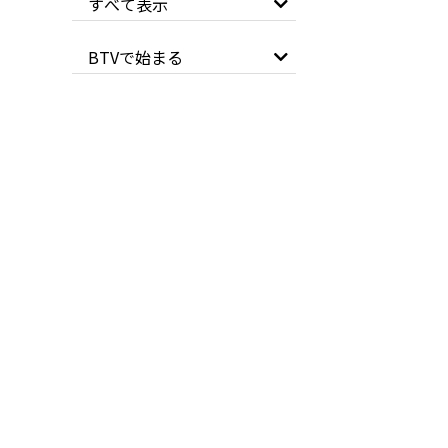
すべて表示
BTVで始まる