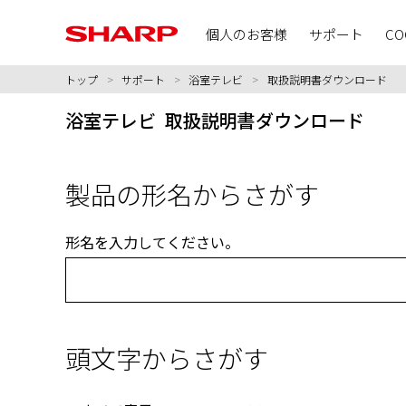
個人のお客様
サポート
CO
トップ
>
サポート
>
浴室テレビ
>
取扱説明書ダウンロード
浴室テレビ 取扱説明書ダウンロード
製品の形名からさがす
形名を入力してください。
頭文字からさがす