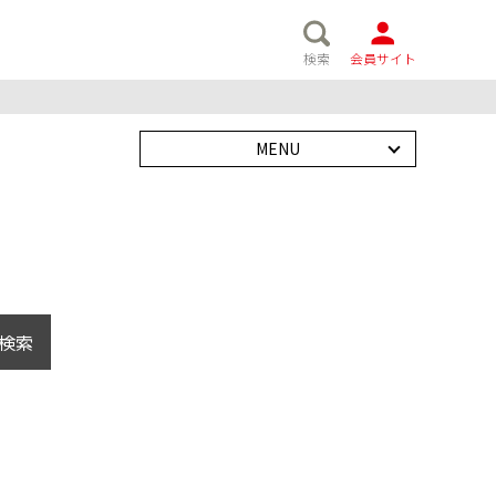
検索
会員サイト
MENU
検索