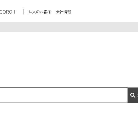
CORO＋
法人のお客様
会社情報