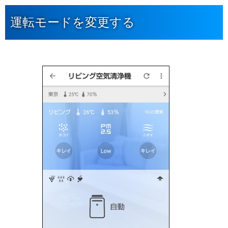
運転モードを変更する