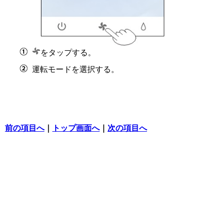
をタップする。
運転モードを選択する。
前の項目へ
｜
トップ画面へ
｜
次の項目へ