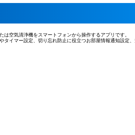
たは空気清浄機をスマートフォンから操作するアプリです。
やタイマー設定、切り忘れ防止に役立つお部屋情報通知設定、