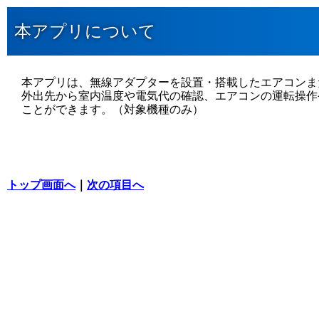
本アプリについて
本アプリは、無線アダプターを設置・搭載したエアコンま
外出先から室内温度や電気代の確認、エアコンの運転操作
ことができます。（対象機種のみ）
トップ画面へ
｜
次の項目へ