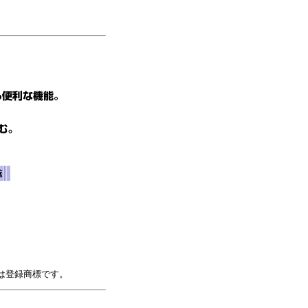
は登録商標です。