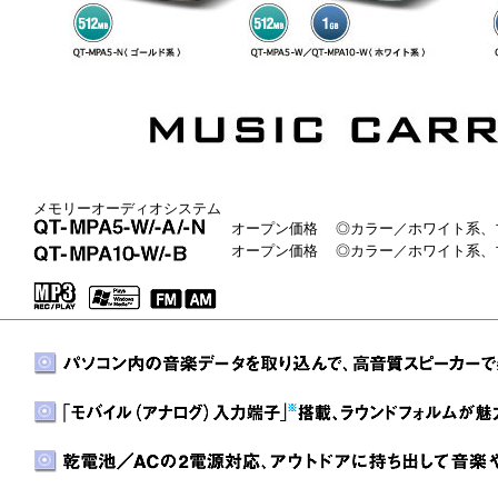
メモリーオーディオシステム
オープン価格 ◎カラー／ホワイト系、
オープン価格 ◎カラー／ホワイト系、