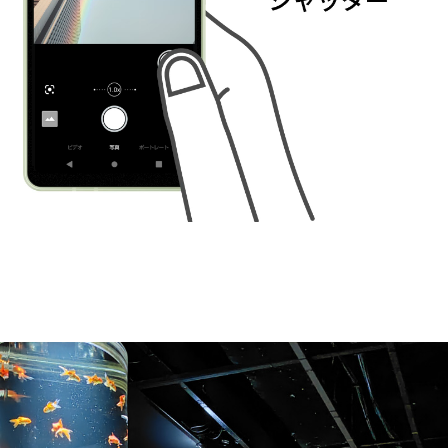
スペシャル