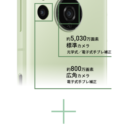
スマートフォンアクセサリー