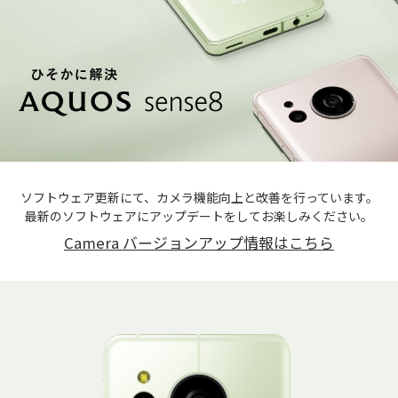
ソフトウェア更新にて、カメラ機能向上と改善を行っています。
最新のソフトウェアにアップデートをしてお楽しみください。
Camera バージョンアップ情報はこちら