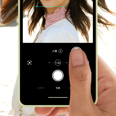
タブレット / その他
一覧を見る