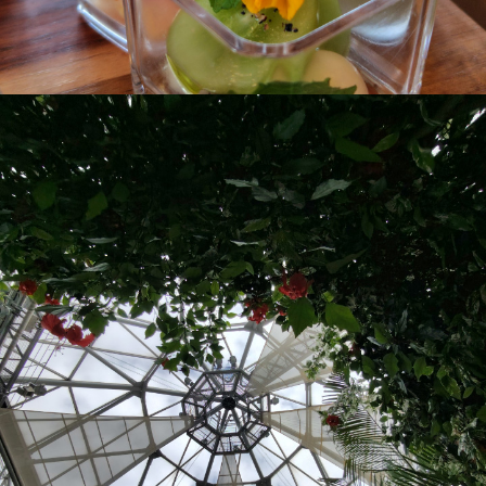
モバイル補償パック