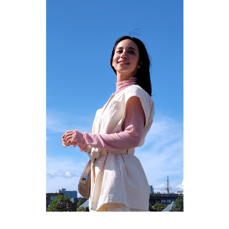
サポートトップ