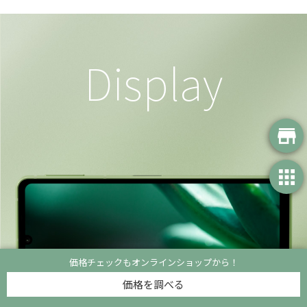
Display
開発者向け情報
価格チェックもオンラインショップから！
価格を調べる