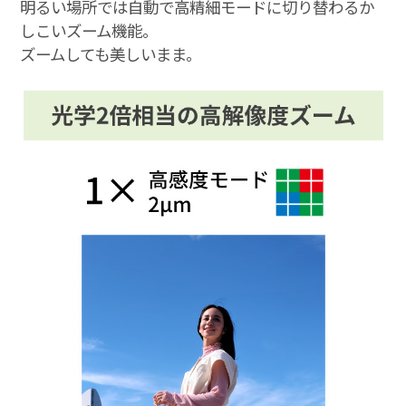
明るい場所では自動で高精細モードに切り替わるか
しこいズーム機能。
ズームしても美しいまま。
キャンペーン