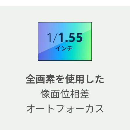
AQUOSマスターガイド
全画素を使用した
像面位相差
オートフォーカス