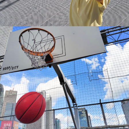
スマートフォン