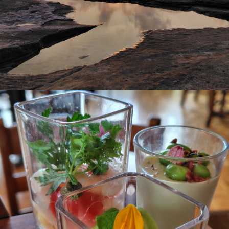
FAQ（よくある質問）