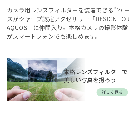
※1
カメラ用レンズフィルターを装着できる
ケー
スがシャープ認定アクセサリー「DESIGN FOR
AQUOS」に仲間入り。本格カメラの撮影体験
がスマートフォンでも楽しめます。
My AQUOS（公式アプリ）