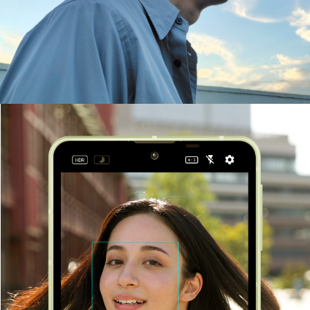
ルーター / 電話ユニット