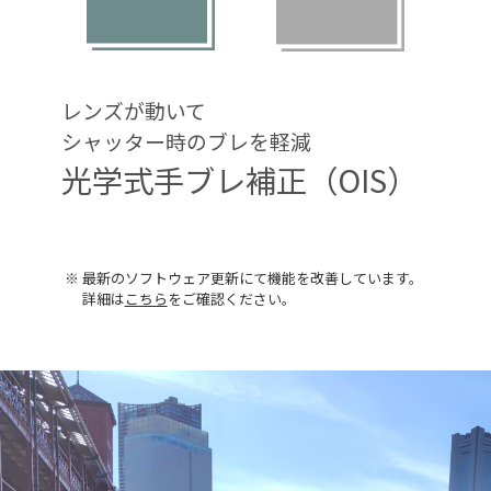
レンズが動いて
シャッター時のブレを軽減
光学式手ブレ補正（OIS）
※ 最新のソフトウェア更新にて機能を改善しています。
詳細は
こちら
をご確認ください。