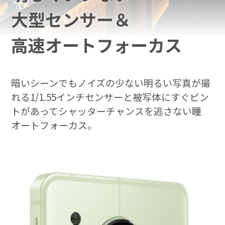
大型センサー＆
高速オートフォーカス
暗いシーンでもノイズの少ない明るい写真が撮
れる1/1.55インチセンサーと被写体にすぐピン
トがあってシャッターチャンスを逃さない瞳
オートフォーカス。
AQUOS | Photography