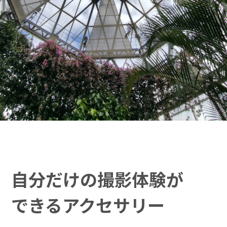
修理・電池交換修理のお手続き
自分だけの
撮影体験が
できる
アクセサリー