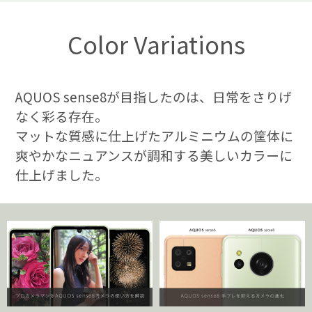
Color Variations
AQUOS sense8が目指したのは、日常をさりげ
なく彩る存在。
マットな質感に仕上げたアルミニウムの筐体に
爽やかなニュアンスが調和する美しいカラーに
仕上げました。