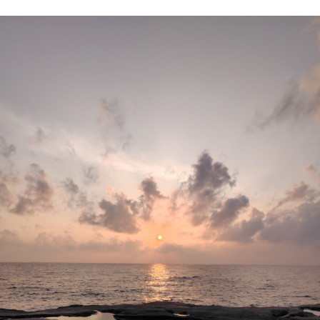
チャットで質問