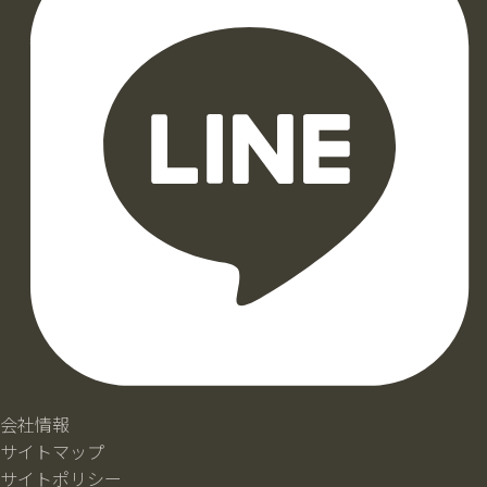
会社情報
サイトマップ
サイトポリシー