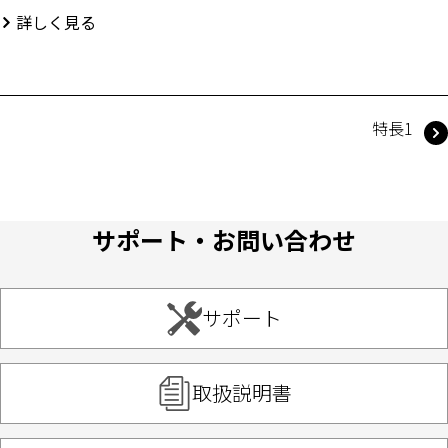
詳しく見る
特長1
サポート・お問い合わせ
サポート
取扱説明書