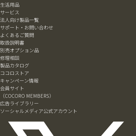
生活用品
サービス
法人向け製品一覧
サポート・お問い合わせ
よくあるご質問
取扱説明書
別売オプション品
修理相談
製品カタログ
ココロストア
キャンペーン情報
会員サイト
（COCORO MEMBERS）
広告ライブラリー
ソーシャルメディア公式アカウント