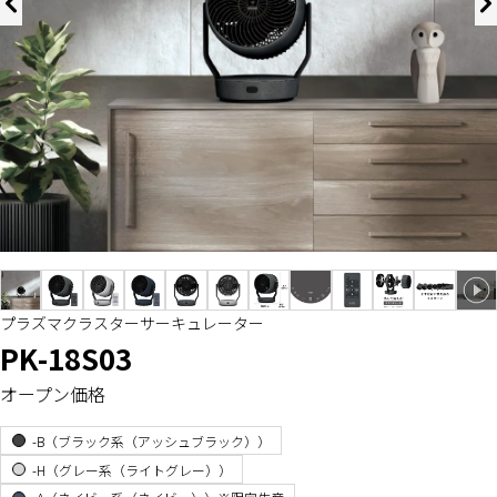
プラズマクラスターサーキュレーター
PK-18S03
オープン価格
-B（ブラック系（アッシュブラック））
-H（グレー系（ライトグレー））