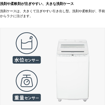
洗剤や柔軟剤が注ぎやすい、大きな洗剤ケース
洗剤ケースは、大きくて注ぎやすい引き出し型。洗剤や柔軟剤が、手前
からラクに注げます。