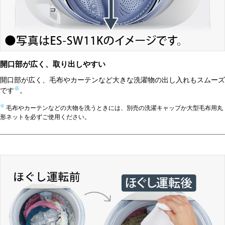
開口部が広く、取り出しやすい
開口部が広く、毛布やカーテンなど大きな洗濯物の出し入れもスムーズ
※
です
。
※
毛布やカーテンなどの大物を洗うときには、別売の洗濯キャップか大型毛布用丸
形ネットを必ずご使用ください。