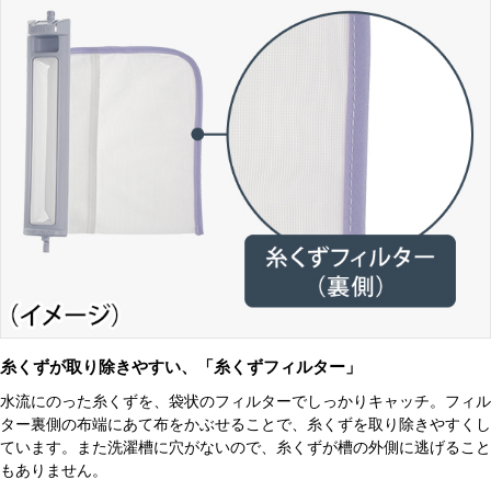
糸くずが取り除きやすい、「糸くずフィルター」
水流にのった糸くずを、袋状のフィルターでしっかりキャッチ。フィル
ター裏側の布端にあて布をかぶせることで、糸くずを取り除きやすくし
ています。また洗濯槽に穴がないので、糸くずが槽の外側に逃げること
もありません。