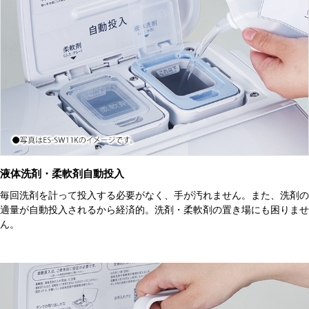
液体洗剤・柔軟剤自動投入
毎回洗剤を計って投入する必要がなく、手が汚れません。また、洗剤の
適量が自動投入されるから経済的。洗剤・柔軟剤の置き場にも困りませ
ん。