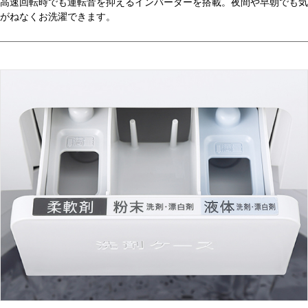
高速回転時でも運転音を抑えるインバーターを搭載。夜間や早朝でも気
がねなくお洗濯できます。