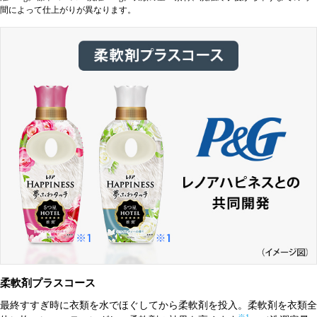
間によって仕上がりが異なります。
柔軟剤プラスコース
最終すすぎ時に衣類を水でほぐしてから柔軟剤を投入。柔軟剤を衣類全