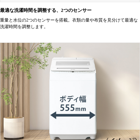
最適な洗濯時間を調整する、2つのセンサー
重量と水位の2つのセンサーを搭載。衣類の量や布質を見分けて最適な
洗濯時間を調整します。