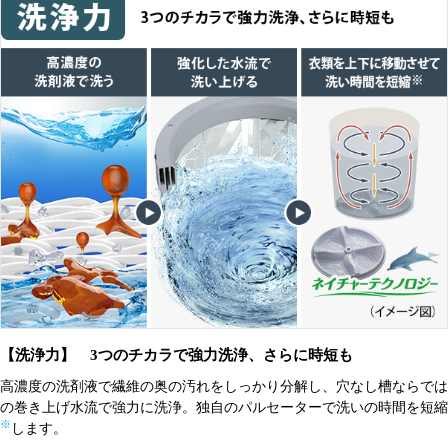
【洗浄力】 3つのチカラで強力洗浄、さらに時短も
高濃度の洗剤液で繊維の奥の汚れをしっかり分解し、穴なし槽ならでは
の巻き上げ水流で強力に洗浄。独自のパルセーターで洗いの時間を短縮
※
します。