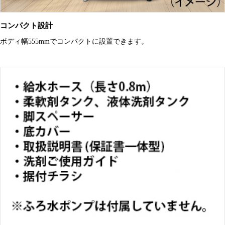
コンパクト設計
ボディ幅555mmでコンパクトに設置できます。