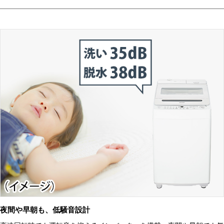
夜間や早朝も、低騒音設計