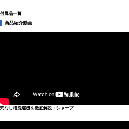
付属品一覧
商品紹介動画
穴なし槽洗濯機を徹底解説：シャープ