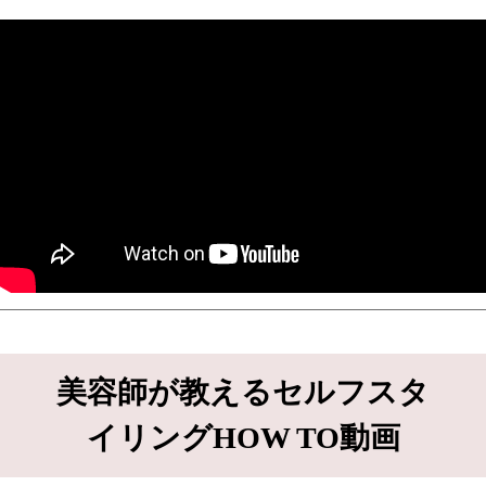
美容師が教えるセルフスタ
イリングHOW TO動画