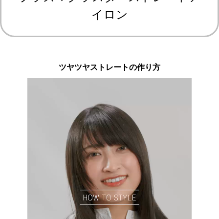
イロン
ツヤツヤストレートの作り方