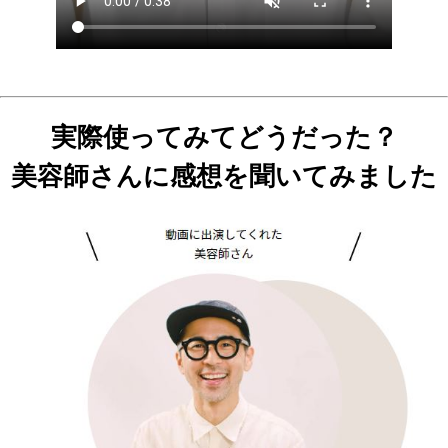
実際使ってみてどうだった？
美容師さんに感想を聞いてみました