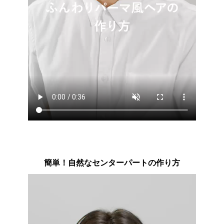
簡単！自然なセンターパートの作り方