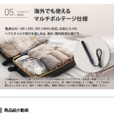
商品紹介動画