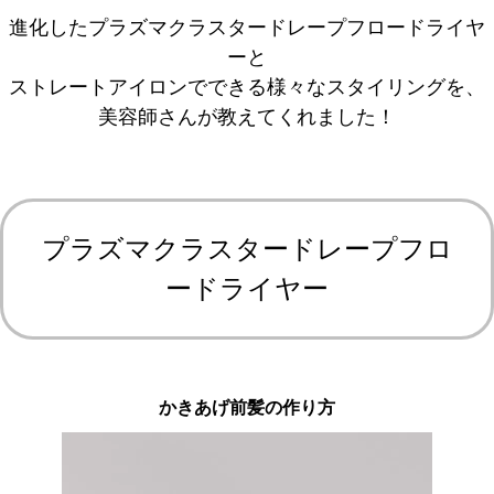
進化したプラズマクラスタードレープフロードライヤ
ーと
ストレートアイロンでできる様々なスタイリングを、
美容師さんが教えてくれました！
プラズマクラスタードレープフロ
ードライヤー
かきあげ前髪の作り方