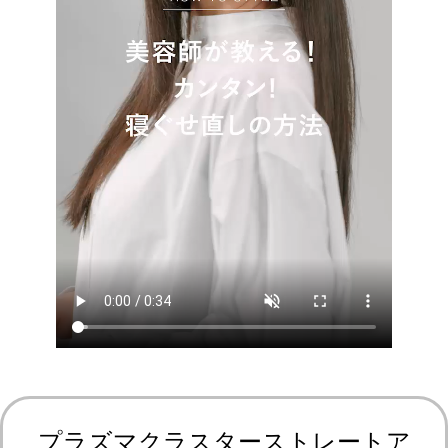
プラズマクラスターストレートア