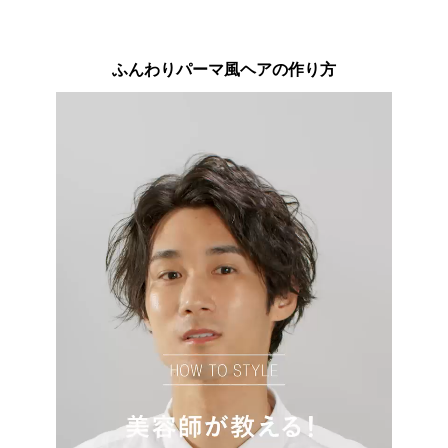
ふんわりパーマ風ヘアの作り方