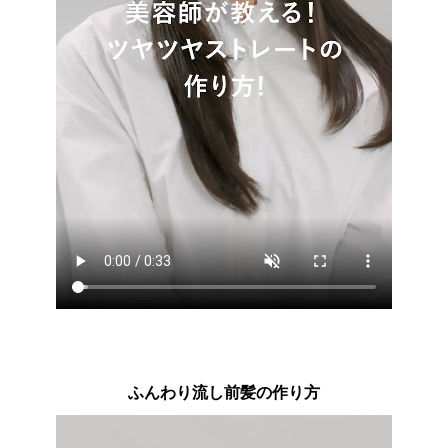
ふんわり流し前髪の作り方