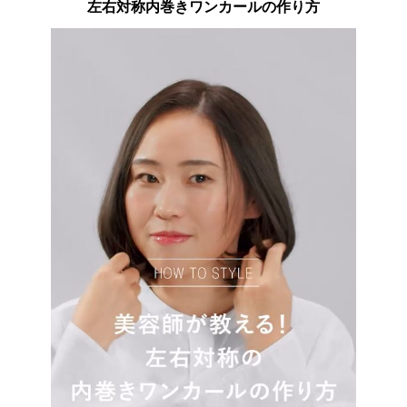
左右対称内巻きワンカールの作り方