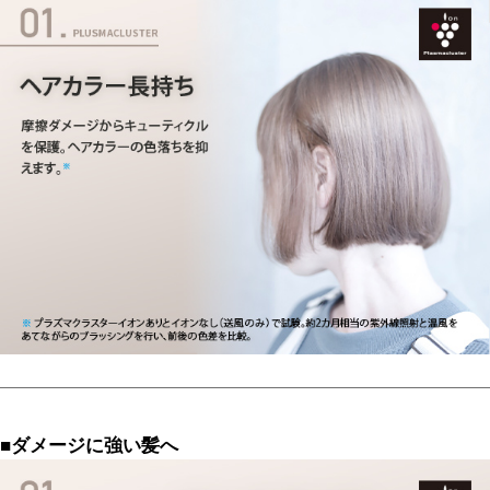
■ダメージに強い髪へ