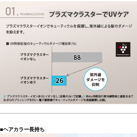
■ヘアカラー長持ち