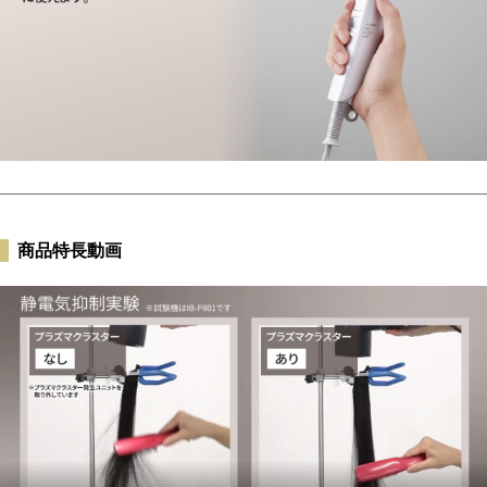
商品特長動画