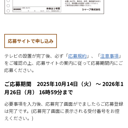
応募サイトで申し込み
テレビの設置が完了後、必ず「
応募規約
」、「
注意事項
」
をご確認の上、応募サイトの案内に従って応募期間内にご
応募ください。
ご応募期間 2025年10月14日（火） ～ 2026年1
月26日（月） 16時59分まで
必要事項を入力後、応募完了画面がでましたらご応募登録
は完了です。(応募完了画面に表示される受付番号をお控
えください。)