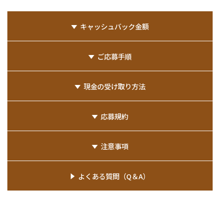
キャッシュバック金額
ご応募手順
現金の受け取り方法
応募規約
注意事項
よくある質問（Q＆A）