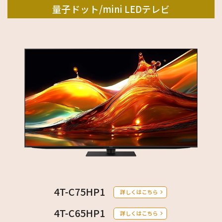
量子ドット/mini LEDテレビ
4T-C75HP1
詳しくはこちら
4T-C65HP1
詳しくはこちら