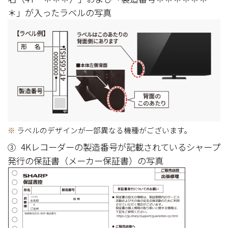
＊」が入ったラベルの写真
※
ラベルのデザインが一部異なる機種がございます。
4Kレコーダーの製造番号が記載されているシャープ
③
発行の保証書（メーカー保証書）の写真