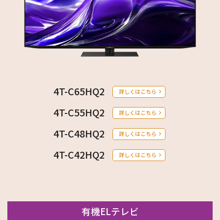
4T-C65HQ2
詳しくはこちら
4T-C55HQ2
詳しくはこちら
4T-C48HQ2
詳しくはこちら
4T-C42HQ2
詳しくはこちら
有機ELテレビ