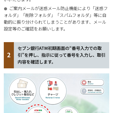
ご案内メールが迷惑メール防止機能により「迷惑フ
●
ォルダ」「削除フォルダ」「スパムフォルダ」等に自
動的に振り分けられてしまうことがあります、メール
設定等のご確認をお願いします。
セブン銀行ATM初期画面の“番号入力での取
2
引”を押し、指示に従って番号を入力し、取引
内容を確認します。