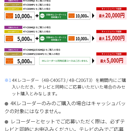
※1
4Kレコーダー（4B-C40GT3 / 4B-C20GT3）を期間内にご購
入いただき、テレビと同時にご応募いただいた場合のみセ
ット購入とみなします。
4Kレコーダーのみのご購入の場合はキャッシュバッ
●
クの対象にはなりません。
レコーダーとセットでご応募いただく際は、必ずテ
●
レビと同時にお申込みください。テレビのみでご応募