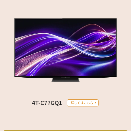
4T-C77GQ1
詳しくはこちら