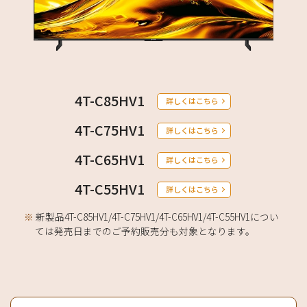
4T-C85HV1
詳しくはこちら
4T-C75HV1
詳しくはこちら
4T-C65HV1
詳しくはこちら
4T-C55HV1
詳しくはこちら
※
新製品4T-C85HV1/4T-C75HV1/4T-C65HV1/4T-C55HV1につい
ては発売日までのご予約販売分も対象となります。