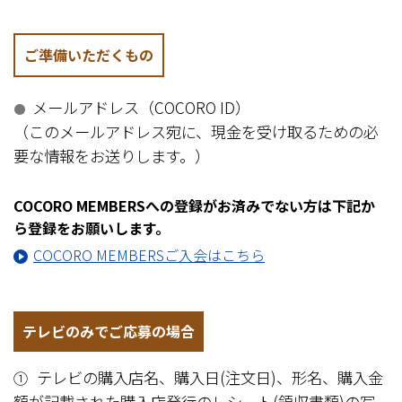
ご準備いただくもの
メールアドレス（COCORO ID）
●
（このメールアドレス宛に、現金を受け取るための必
要な情報をお送りします。）
COCORO MEMBERSへの登録がお済みでない方は下記か
ら登録をお願いします。
COCORO MEMBERSご入会はこちら
テレビのみでご応募の場合
テレビの購入店名、購入日(注文日)、形名、購入金
①
額が記載された購入店発行のレシート(領収書類)の写