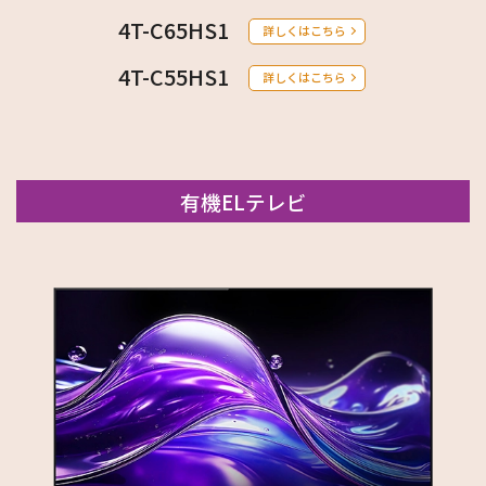
4T-C65HS1
詳しくはこちら
4T-C55HS1
詳しくはこちら
有機ELテレビ