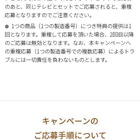
のあと、同じテレビとセットでご応募されると、重複
応募となりますのでご注意ください。
1つの商品（1つの製造番号）につき特典の提供は1
●
回となります。重複して応募を頂いた場合、2回目以降
のご応募は無効となります。なお、本キャンペーンへ
の重複応募（1つの製造番号での複数応募）によるトラ
ブルには一切責任を負わないものとします。
キャンペーンの
ご応募手順について