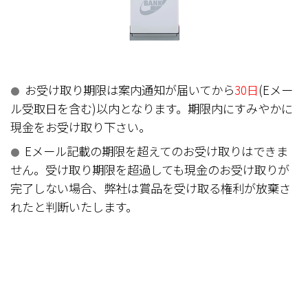
お受け取り期限は案内通知が届いてから
30日
(Eメー
●
ル受取日を含む)以内となります。期限内にすみやかに
現金をお受け取り下さい。
Eメール記載の期限を超えてのお受け取りはできま
●
せん。受け取り期限を超過しても現金のお受け取りが
完了しない場合、弊社は賞品を受け取る権利が放棄さ
れたと判断いたします。