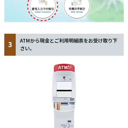
ATMから現金とご利用明細票をお受け取り下
3
さい。