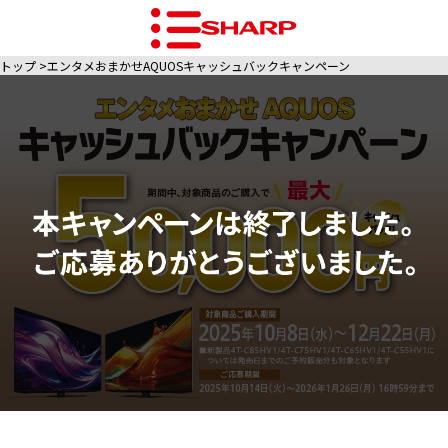
トップ
エンタメおまかせAQUOSキャッシュバックキャンペーン