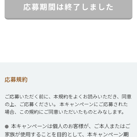
応募期間は終了しました
応募規約
ご応募いただく前に、本規約をよくお読みいただき、同意
の上、ご応募ください。 本キャンペーンにご応募された
場合、この規約にご同意いただいたものとみなします。
本キャンペーンは個人のお客様が、ご本人またはご
●
家族が使用することを目的として、本キャンペーン期