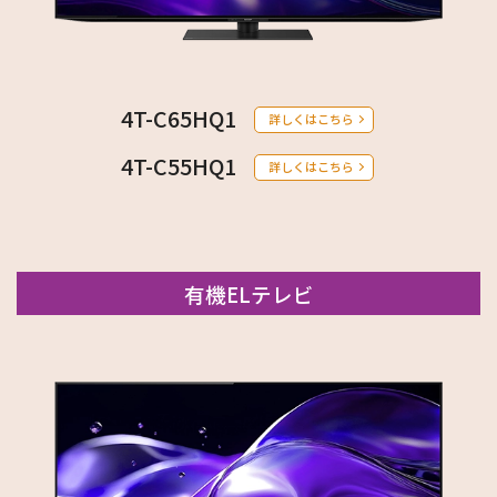
4T-C65HQ1
詳しくはこちら
4T-C55HQ1
詳しくはこちら
有機ELテレビ