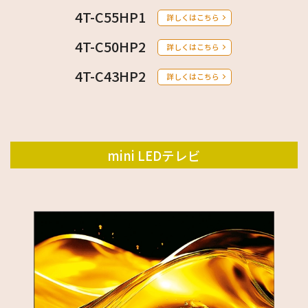
4T-C55HP1
詳しくはこちら
4T-C50HP2
詳しくはこちら
4T-C43HP2
詳しくはこちら
mini LEDテレビ