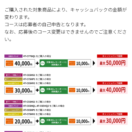
ご購入された対象商品により、キャッシュバックの金額が
変わります。
コースは応募者の自己申告となります。
なお、応募後のコース変更はできませんのでご注意くださ
い。