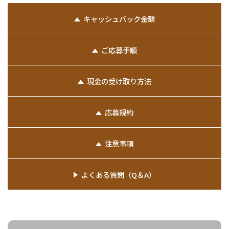
キャッシュバック金額
ご応募手順
現金の受け取り方法
応募規約
注意事項
よくある質問（Q＆A）