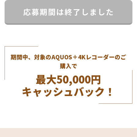
応募期間は終了しました
期間中、対象のAQUOS＋4Kレコーダーのご
購入で
最大50,000円
キャッシュバック！