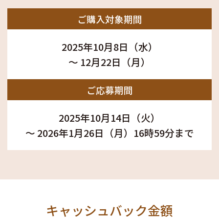
ご購入対象期間
2025年10月8日（水）
～ 12月22日（月）
ご応募期間
2025年10月14日（火）
～ 2026年1月26日（月）16時59分まで
キャッシュバック金額