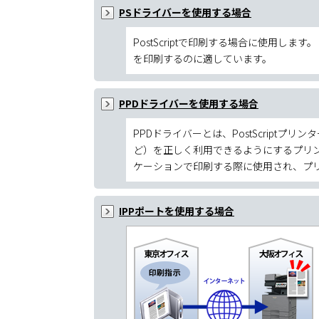
PSドライバーを使用する場合
PostScriptで印刷する場合に使用します
を印刷するのに適してい
PPDドライバーを使用する場合
PPDドライバーとは、PostScrip
ど）を正しく利用できるようにするプリンタードラ
ケーションで印刷する際に使用さ
IPPポートを使用する場合