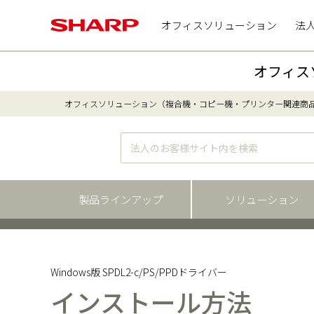
オフィスソリューション
法
オフィス
オフィスソリューション（複合機・コピー機・プリンター関連商
製品ラインアップ
ソリューション
Windows版 SPDL2-c/PS/PPDドライバー
インストール方法