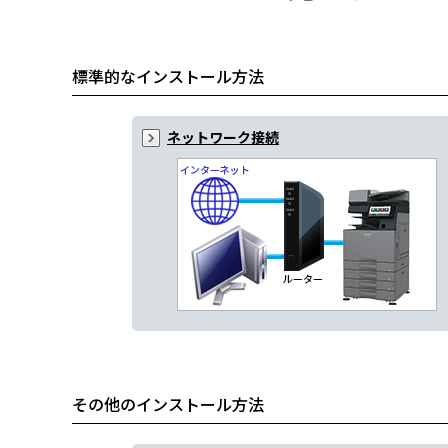
標準的なインストール方法
ネットワーク接続
その他のインストール方法