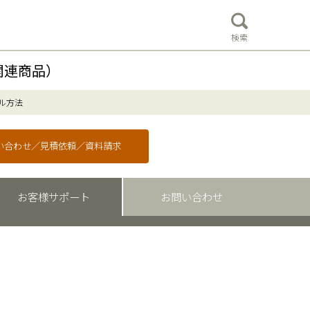
検索
関連商品）
ル方法
問い合わせ／見積依頼／資料請求
お客様サポート
お問い合わせ