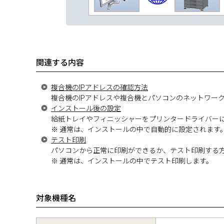
関連する内容
複合機のIPアドレスの確認方法
複合機のIPアドレスや複合機とパソコンのネットワー
インストール後の設定
給紙トレイやフィニッシャーをプリンタードライバー
※
通常は、インストールの中で自動的に設定されます
テスト印刷
パソコンから正常に印刷ができるか、テスト印刷する
※
通常は、インストールの中でテスト印刷します。
対象機種名