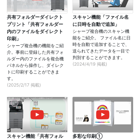
共有フォルダーダイレクト
スキャン機能「ファイル名
プリント「共有フォルダー
に日時を自動で追加」
内のファイルをダイレクト
シャープ複合機のスキャン機
能をご紹介。 ファイル名に日
印刷」
時を自動で追加することで、
シャープ複合機の機能をご紹
送られてきたデータを一目で
介。事前に登録した共有フォ
判別することができます。
ルダー内のファイルを複合機
(2024/4/19 掲載)
パネルから操作し、ダイレク
トに印刷することができま
す。
(2025/2/17 掲載)
スキャン機能「共有フォル
多彩な印刷①