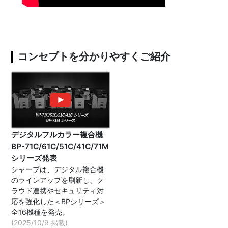
コンセプトを分かりやすくご紹介
デジタルフルカラー複合機
BP-71C/61C/51C/41C/71M
シリーズ発表
シャープは、デジタル複合機
のラインアップを刷新し、ク
ラウド連携やセキュリティ対
応を強化した＜BPシリーズ＞
全16機種を発売。
(2025/10/9 掲載)