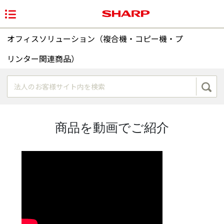
オフィスソリューション（複合機・コピー機・プ
リンター関連商品）
商品を動画でご紹介